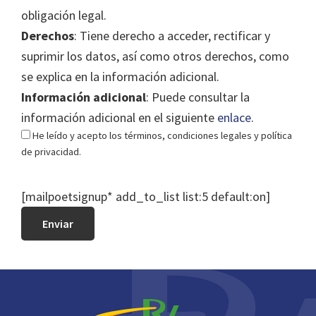
obligación legal.
Derechos
: Tiene derecho a acceder, rectificar y
suprimir los datos, así como otros derechos, como
se explica en la información adicional.
Información adicional
: Puede consultar la
información adicional en el siguiente
enlace
.
He leído y acepto los términos, condiciones legales y política
de privacidad.
[mailpoetsignup* add_to_list list:5 default:on]
Footer