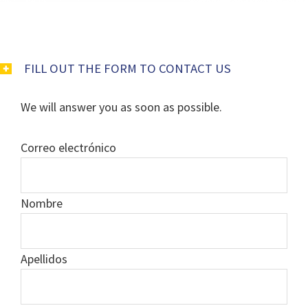
FILL OUT THE FORM TO CONTACT US
We will answer you as soon as possible.
Correo electrónico
Nombre
Apellidos