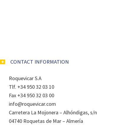
CONTACT INFORMATION
Roquevicar S.A
Tlf. +34 950 32 03 10
Fax +34 950 32 03 00
info@roquevicar.com
Carretera La Mojonera – Alhóndigas, s/n
04740 Roquetas de Mar – Almería