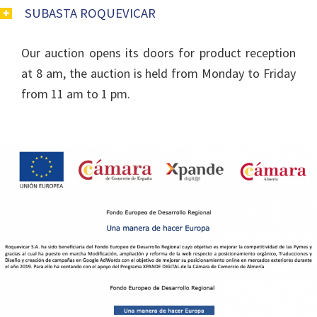
SUBASTA ROQUEVICAR
Our auction opens its doors for product reception
at 8 am, the auction is held from Monday to Friday
from 11 am to 1 pm.