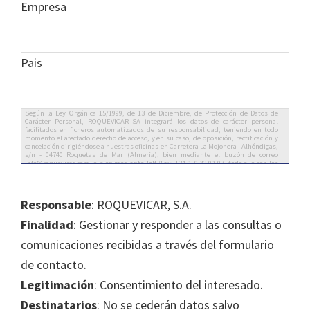
Empresa
Pais
Responsable
: ROQUEVICAR, S.A.
Finalidad
: Gestionar y responder a las consultas o
comunicaciones recibidas a través del formulario
de contacto.
Legitimación
: Consentimiento del interesado.
Destinatarios
: No se cederán datos salvo